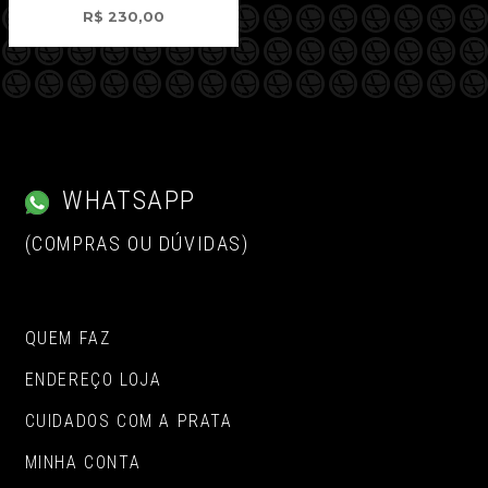
R$
230,00
WHATSAPP
(COMPRAS OU DÚVIDAS)
QUEM FAZ
ENDEREÇO LOJA
CUIDADOS COM A PRATA
MINHA CONTA