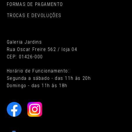
FORMAS DE PAGAMENTO
TROCAS E DEVOLUÇÕES
Galeria Jardins
Rua Oscar Freire 562 / loja 04
CEP: 01426-000
Horário de Funcionamento:
Segunda a sábado - das 11h às 20h
Domingo - das 11h às 18h