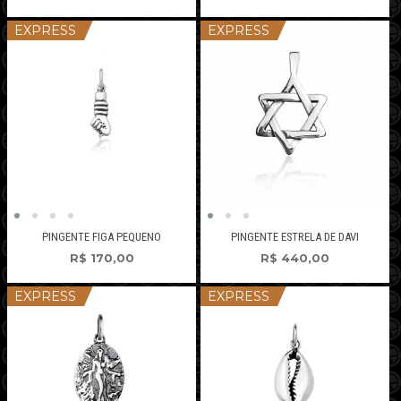
EXPRESS
EXPRESS
PINGENTE FIGA PEQUENO
PINGENTE ESTRELA DE DAVI
R$
170,00
R$
440,00
EXPRESS
EXPRESS