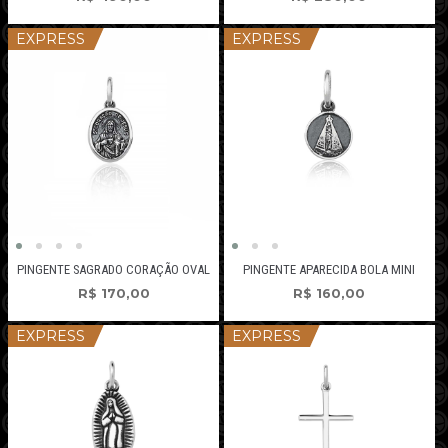
EXPRESS
EXPRESS
PINGENTE SAGRADO CORAÇÃO OVAL
PINGENTE APARECIDA BOLA MINI
R$
170,00
R$
160,00
EXPRESS
EXPRESS