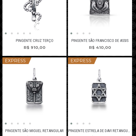
PINGENTE CRUZ TERÇO
PINGENTE SÃO FRANCISCO DE ASSIS
R$
910,00
R$
410,00
EXPRESS
EXPRESS
PINGENTE SÃO MIGUEL RETANGULAR
PINGENTE ESTRELA DE DAVI RETANGULAR