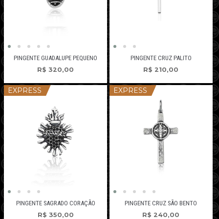
PINGENTE GUADALUPE PEQUENO
PINGENTE CRUZ PALITO
R$
320,00
R$
210,00
EXPRESS
EXPRESS
PINGENTE SAGRADO CORAÇÃO
PINGENTE CRUZ SÃO BENTO
R$
350,00
R$
240,00