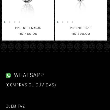
PINGENTE IEMANJÁ
PINGENTE BÚZIO
R$
460,00
R$
290,00
WHATSAPP
(COMPRAS OU DÚVIDAS)
QUEM FAZ