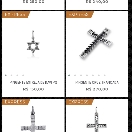
R$
250,00
R$
240,00
EXPRESS
EXPRESS
PINGENTE ESTRELA DE DAVI PQ
PINGENTE CRUZ TRANÇADA
R$
150,00
R$
270,00
EXPRESS
EXPRESS