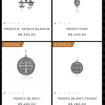
PINGENTE M – MEDALHA MILAGROSA
PINGENTE DIVINO
R$
390,00
R$
440,00
EXPRESS
EXPRESS
PINGENTE SÃO BENTO
PINGENTE SÃO BENTO PEQUENO
R$
490,00
R$
280,00