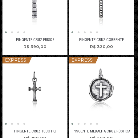
PINGENTE CRUZ FRISOS
PINGENTE CRUZ CORRENTE
R$
390,00
R$
320,00
EXPRESS
EXPRESS
PINGENTE CRUZ TUBO PQ
PINGENTE MEDALHA CRUZ RÚSTICA