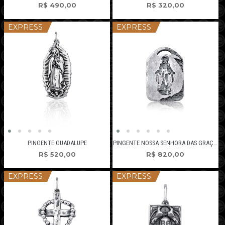
R$
490,00
R$
320,00
EXPRESS
EXPRESS
PINGENTE GUADALUPE
PINGENTE NOSSA SENHORA DAS GRAÇAS
R$
520,00
R$
820,00
EXPRESS
EXPRESS