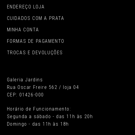
ENDEREÇO LOJA
CUIDADOS COM A PRATA
MINHA CONTA
FORMAS DE PAGAMENTO
TROCAS E DEVOLUÇÕES
Galeria Jardins
Rua Oscar Freire 562 / loja 04
CEP: 01426-000
Horário de Funcionamento:
Segunda a sábado - das 11h às 20h
Domingo - das 11h às 18h