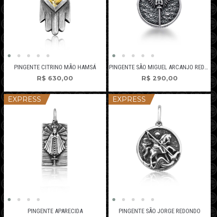
PINGENTE CITRINO MÃO HAMSÁ
PINGENTE SÃO MIGUEL ARCANJO REDONDO
R$
630,00
R$
290,00
EXPRESS
EXPRESS
PINGENTE APARECIDA
PINGENTE SÃO JORGE REDONDO