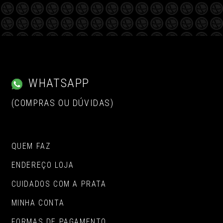
WHATSAPP
(COMPRAS OU DÚVIDAS)
QUEM FAZ
ENDEREÇO LOJA
CUIDADOS COM A PRATA
MINHA CONTA
FORMAS DE PAGAMENTO