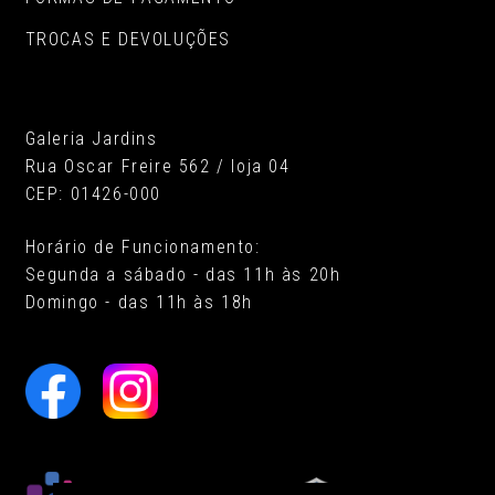
TROCAS E DEVOLUÇÕES
Galeria Jardins
Rua Oscar Freire 562 / loja 04
CEP: 01426-000
Horário de Funcionamento:
Segunda a sábado - das 11h às 20h
Domingo - das 11h às 18h