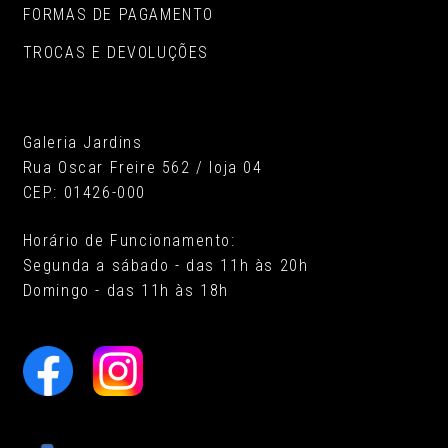
FORMAS DE PAGAMENTO
TROCAS E DEVOLUÇÕES
Galeria Jardins
Rua Oscar Freire 562 / loja 04
CEP: 01426-000
Horário de Funcionamento:
Segunda a sábado - das 11h às 20h
Domingo - das 11h às 18h