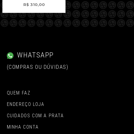
R$
310,00
WHATSAPP
(COMPRAS OU DÚVIDAS)
QUEM FAZ
ENDEREÇO LOJA
CUIDADOS COM A PRATA
MINHA CONTA