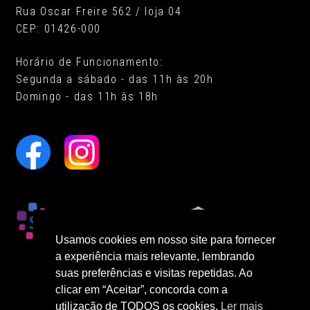
Rua Oscar Freire 562 / loja 04
CEP: 01426-000
Horário de Funcionamento:
Segunda a sábado - das 11h às 20h
Domingo - das 11h às 18h
Usamos cookies em nosso site para fornecer
a experiência mais relevante, lembrando
suas preferências e visitas repetidas. Ao
clicar em “Aceitar”, concorda com a
utilização de TODOS os cookies.
Ler mais