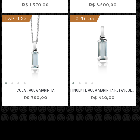
R$
1.370,00
R$
3.500,00
EXPRESS
EXPRESS
COLAR ÁGUA MARINHA
PINGENTE ÁGUA MARINHA RETANGULAR
R$
790,00
R$
420,00