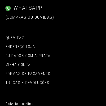
WHATSAPP
(COMPRAS OU DÚVIDAS)
QUEM FAZ
ENDEREÇO LOJA
CUIDADOS COM A PRATA
MINHA CONTA
FORMAS DE PAGAMENTO
TROCAS E DEVOLUÇÕES
Galeria Jardins