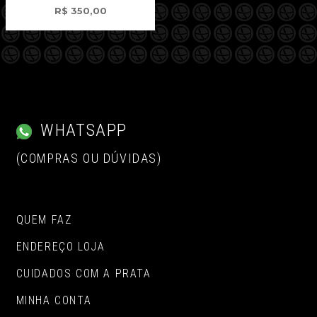
R$
350,00
WHATSAPP
(COMPRAS OU DÚVIDAS)
QUEM FAZ
ENDEREÇO LOJA
CUIDADOS COM A PRATA
MINHA CONTA