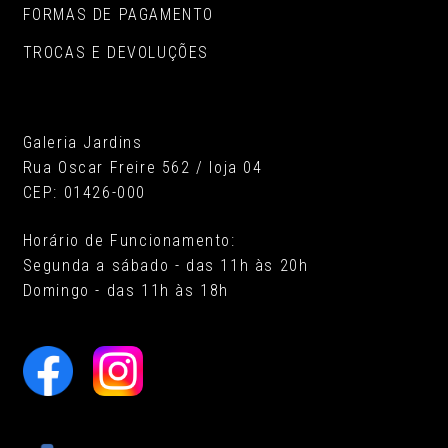
FORMAS DE PAGAMENTO
TROCAS E DEVOLUÇÕES
Galeria Jardins
Rua Oscar Freire 562 / loja 04
CEP: 01426-000
Horário de Funcionamento:
Segunda a sábado - das 11h às 20h
Domingo - das 11h às 18h