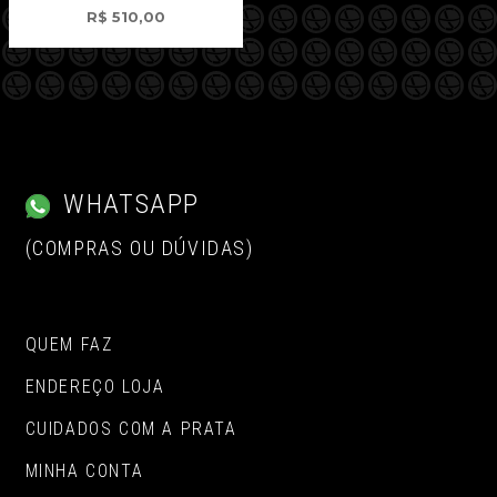
R$
510,00
WHATSAPP
(COMPRAS OU DÚVIDAS)
QUEM FAZ
ENDEREÇO LOJA
CUIDADOS COM A PRATA
MINHA CONTA