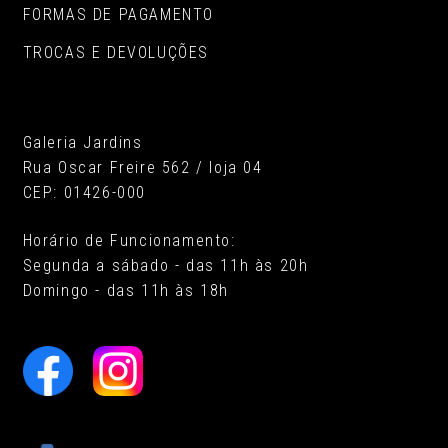
FORMAS DE PAGAMENTO
TROCAS E DEVOLUÇÕES
Galeria Jardins
Rua Oscar Freire 562 / loja 04
CEP: 01426-000
Horário de Funcionamento:
Segunda a sábado - das 11h às 20h
Domingo - das 11h às 18h