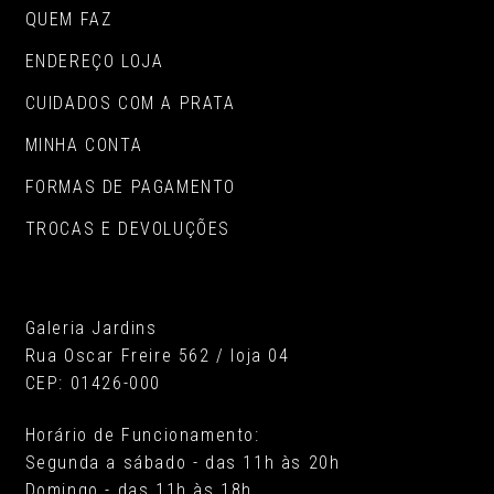
QUEM FAZ
ENDEREÇO LOJA
CUIDADOS COM A PRATA
MINHA CONTA
FORMAS DE PAGAMENTO
TROCAS E DEVOLUÇÕES
Galeria Jardins
Rua Oscar Freire 562 / loja 04
CEP: 01426-000
Horário de Funcionamento:
Segunda a sábado - das 11h às 20h
Domingo - das 11h às 18h