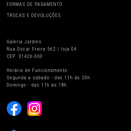
FORMAS DE PAGAMENTO
TROCAS E DEVOLUÇÕES
Galeria Jardins
Rua Oscar Freire 562 / loja 04
CEP: 01426-000
Horário de Funcionamento:
Segunda a sábado - das 11h às 20h
Domingo - das 11h às 18h