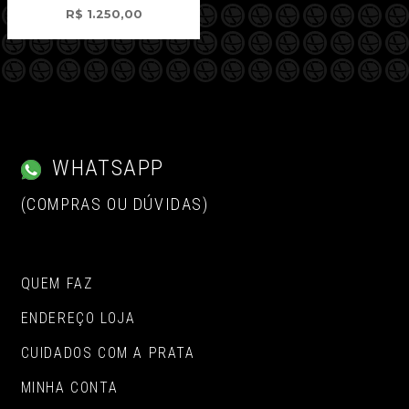
R$
1.250,00
WHATSAPP
(COMPRAS OU DÚVIDAS)
QUEM FAZ
ENDEREÇO LOJA
CUIDADOS COM A PRATA
MINHA CONTA