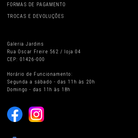
FORMAS DE PAGAMENTO
TROCAS E DEVOLUÇÕES
Galeria Jardins
Rua Oscar Freire 562 / loja 04
CEP: 01426-000
Horário de Funcionamento:
Segunda a sábado - das 11h às 20h
Domingo - das 11h às 18h