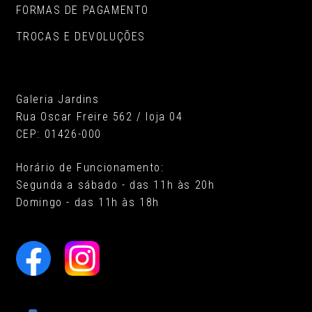
FORMAS DE PAGAMENTO
TROCAS E DEVOLUÇÕES
Galeria Jardins
Rua Oscar Freire 562 / loja 04
CEP: 01426-000
Horário de Funcionamento:
Segunda a sábado - das 11h às 20h
Domingo - das 11h às 18h