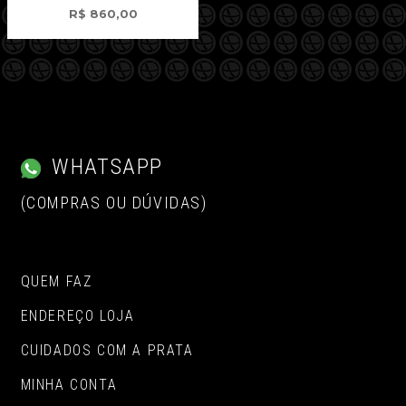
R$
860,00
WHATSAPP
(COMPRAS OU DÚVIDAS)
QUEM FAZ
ENDEREÇO LOJA
CUIDADOS COM A PRATA
MINHA CONTA