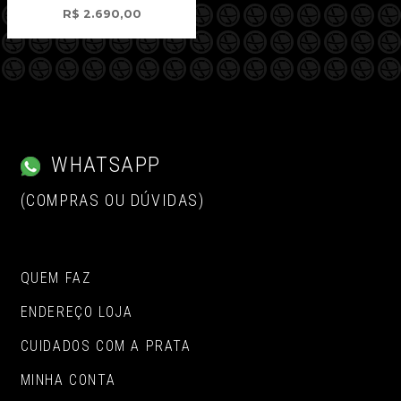
R$
2.690,00
WHATSAPP
(COMPRAS OU DÚVIDAS)
QUEM FAZ
ENDEREÇO LOJA
CUIDADOS COM A PRATA
MINHA CONTA