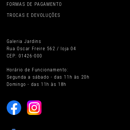
FORMAS DE PAGAMENTO
TROCAS E DEVOLUÇÕES
Galeria Jardins
Rua Oscar Freire 562 / loja 04
CEP: 01426-000
Horário de Funcionamento:
Segunda a sábado - das 11h às 20h
Domingo - das 11h às 18h