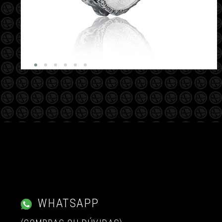
WHATSAPP