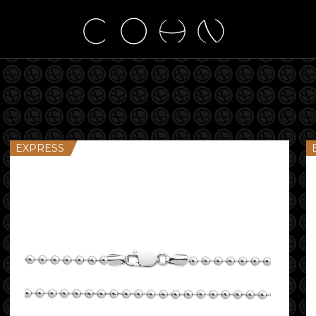
EXPRESS