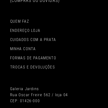
(COMPRAS OU DÚVIDAS)
QUEM FAZ
ENDEREÇO LOJA
CUIDADOS COM A PRATA
MINHA CONTA
FORMAS DE PAGAMENTO
TROCAS E DEVOLUÇÕES
Galeria Jardins
Rua Oscar Freire 562 / loja 04
CEP: 01426-000