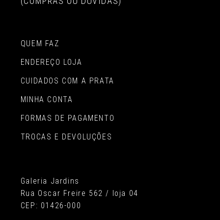
(COMPRAS OU DÚVIDAS)
QUEM FAZ
ENDEREÇO LOJA
CUIDADOS COM A PRATA
MINHA CONTA
FORMAS DE PAGAMENTO
TROCAS E DEVOLUÇÕES
Galeria Jardins
Rua Oscar Freire 562 / loja 04
CEP: 01426-000