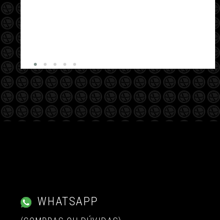
WHATSAPP