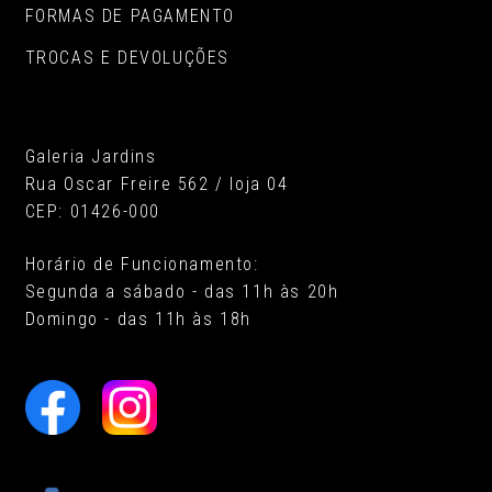
FORMAS DE PAGAMENTO
TROCAS E DEVOLUÇÕES
Galeria Jardins
Rua Oscar Freire 562 / loja 04
CEP: 01426-000
Horário de Funcionamento:
Segunda a sábado - das 11h às 20h
Domingo - das 11h às 18h