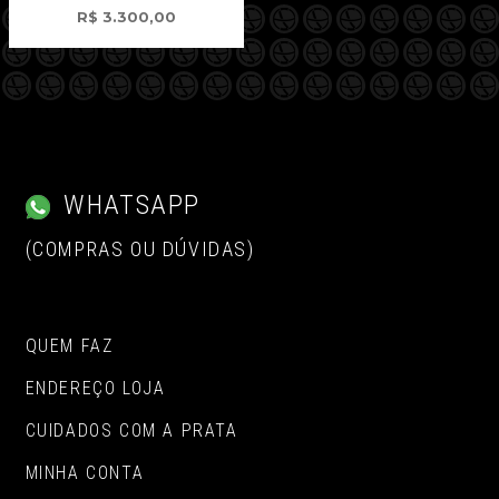
R$
3.300,00
WHATSAPP
(COMPRAS OU DÚVIDAS)
QUEM FAZ
ENDEREÇO LOJA
CUIDADOS COM A PRATA
MINHA CONTA