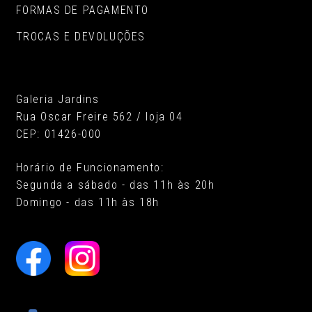
FORMAS DE PAGAMENTO
TROCAS E DEVOLUÇÕES
Galeria Jardins
Rua Oscar Freire 562 / loja 04
CEP: 01426-000
Horário de Funcionamento:
Segunda a sábado - das 11h às 20h
Domingo - das 11h às 18h