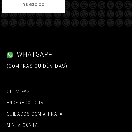
R$
630,00
WHATSAPP
(COMPRAS OU DÚVIDAS)
QUEM FAZ
ENDEREÇO LOJA
CUIDADOS COM A PRATA
MINHA CONTA