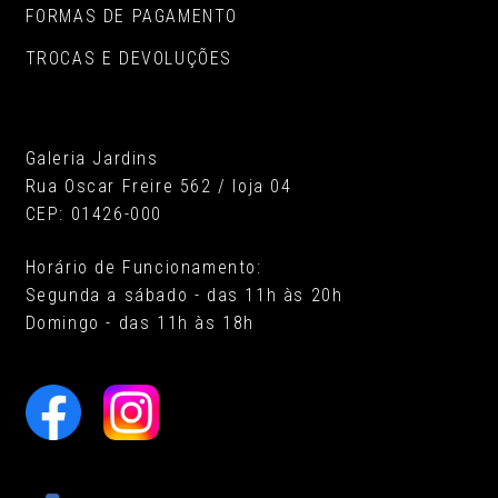
FORMAS DE PAGAMENTO
TROCAS E DEVOLUÇÕES
Galeria Jardins
Rua Oscar Freire 562 / loja 04
CEP: 01426-000
Horário de Funcionamento:
Segunda a sábado - das 11h às 20h
Domingo - das 11h às 18h