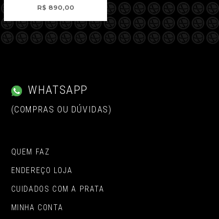
R$
890,00
WHATSAPP
(COMPRAS OU DÚVIDAS)
QUEM FAZ
ENDEREÇO LOJA
CUIDADOS COM A PRATA
MINHA CONTA