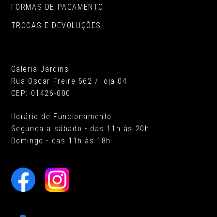
FORMAS DE PAGAMENTO
TROCAS E DEVOLUÇÕES
Galeria Jardins
Rua Oscar Freire 562 / loja 04
CEP: 01426-000
Horário de Funcionamento:
Segunda a sábado - das 11h às 20h
Domingo - das 11h às 18h