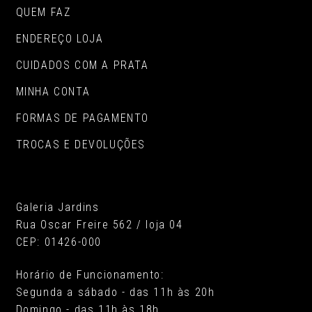
QUEM FAZ
ENDEREÇO LOJA
CUIDADOS COM A PRATA
MINHA CONTA
FORMAS DE PAGAMENTO
TROCAS E DEVOLUÇÕES
Galeria Jardins
Rua Oscar Freire 562 / loja 04
CEP: 01426-000
Horário de Funcionamento:
Segunda a sábado - das 11h às 20h
Domingo - das 11h às 18h