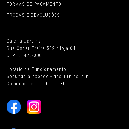
FORMAS DE PAGAMENTO
TROCAS E DEVOLUÇÕES
Galeria Jardins
Rua Oscar Freire 562 / loja 04
CEP: 01426-000
Horário de Funcionamento:
Segunda a sábado - das 11h às 20h
Domingo - das 11h às 18h