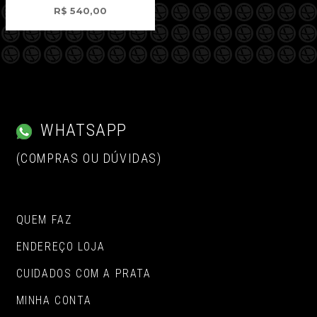
R$
540,00
WHATSAPP
(COMPRAS OU DÚVIDAS)
QUEM FAZ
ENDEREÇO LOJA
CUIDADOS COM A PRATA
MINHA CONTA