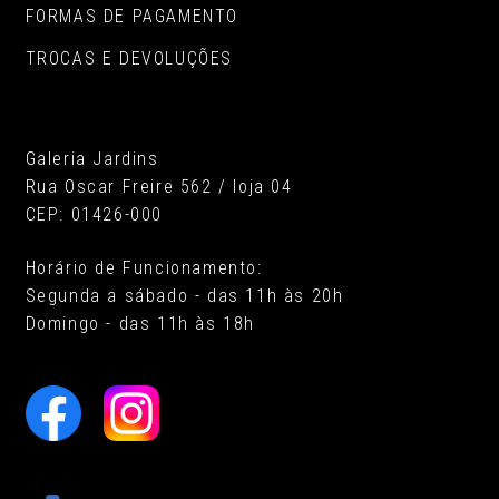
FORMAS DE PAGAMENTO
TROCAS E DEVOLUÇÕES
Galeria Jardins
Rua Oscar Freire 562 / loja 04
CEP: 01426-000
Horário de Funcionamento:
Segunda a sábado - das 11h às 20h
Domingo - das 11h às 18h