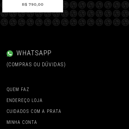
R$
790,00
WHATSAPP
(COMPRAS OU DÚVIDAS)
QUEM FAZ
ENDEREÇO LOJA
CUIDADOS COM A PRATA
MINHA CONTA