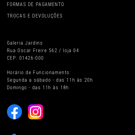
FORMAS DE PAGAMENTO
TROCAS E DEVOLUÇÕES
Galeria Jardins
Rua Oscar Freire 562 / loja 04
CEP: 01426-000
Horário de Funcionamento:
Segunda a sábado - das 11h às 20h
Domingo - das 11h às 18h