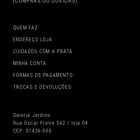
(COMPRAS OU DÚVIDAS)
QUEM FAZ
ENDEREÇO LOJA
CUIDADOS COM A PRATA
MINHA CONTA
FORMAS DE PAGAMENTO
TROCAS E DEVOLUÇÕES
Galeria Jardins
Rua Oscar Freire 562 / loja 04
CEP: 01426-000