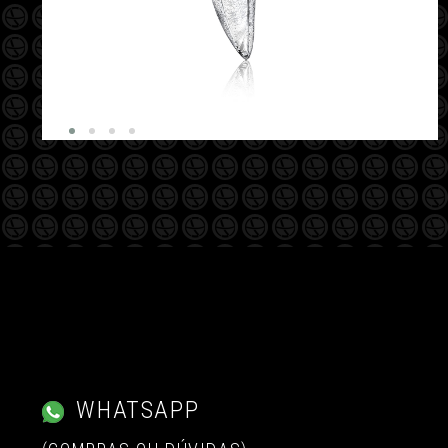
WHATSAPP