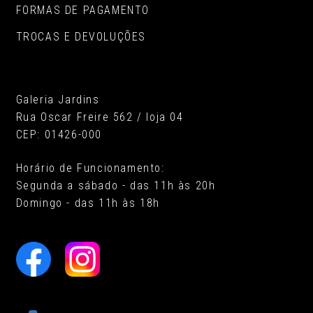
FORMAS DE PAGAMENTO
TROCAS E DEVOLUÇÕES
Galeria Jardins
Rua Oscar Freire 562 / loja 04
CEP: 01426-000
Horário de Funcionamento:
Segunda a sábado - das 11h às 20h
Domingo - das 11h às 18h