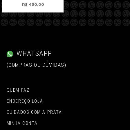
R$
430,00
WHATSAPP
(COMPRAS OU DÚVIDAS)
QUEM FAZ
ENDEREÇO LOJA
CUIDADOS COM A PRATA
MINHA CONTA