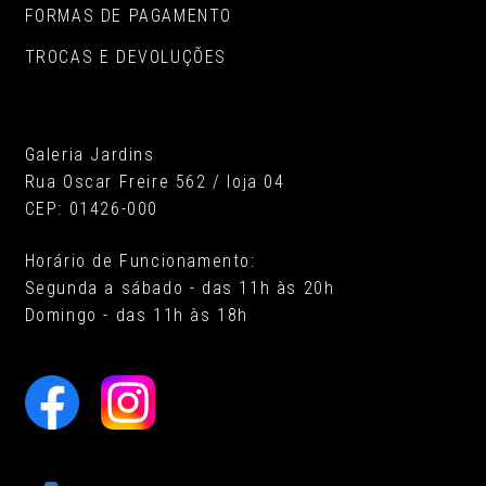
FORMAS DE PAGAMENTO
TROCAS E DEVOLUÇÕES
Galeria Jardins
Rua Oscar Freire 562 / loja 04
CEP: 01426-000
Horário de Funcionamento:
Segunda a sábado - das 11h às 20h
Domingo - das 11h às 18h