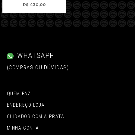
R$
430,00
WHATSAPP
(COMPRAS OU DÚVIDAS)
QUEM FAZ
ENDEREÇO LOJA
CUIDADOS COM A PRATA
MINHA CONTA