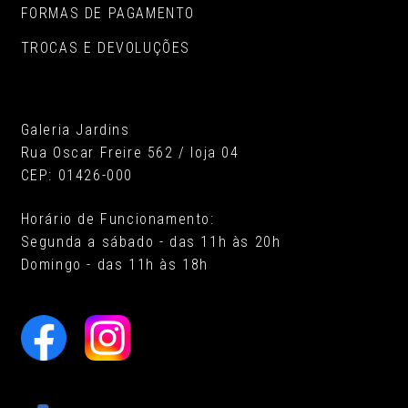
FORMAS DE PAGAMENTO
TROCAS E DEVOLUÇÕES
Galeria Jardins
Rua Oscar Freire 562 / loja 04
CEP: 01426-000
Horário de Funcionamento:
Segunda a sábado - das 11h às 20h
Domingo - das 11h às 18h