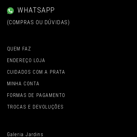
WHATSAPP
(COMPRAS OU DÚVIDAS)
QUEM FAZ
ENDEREÇO LOJA
CUIDADOS COM A PRATA
MINHA CONTA
FORMAS DE PAGAMENTO
TROCAS E DEVOLUÇÕES
Galeria Jardins