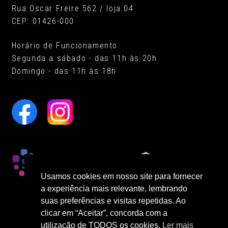
Rua Oscar Freire 562 / loja 04
CEP: 01426-000
Horário de Funcionamento:
Segunda a sábado - das 11h às 20h
Domingo - das 11h às 18h
Usamos cookies em nosso site para fornecer
a experiência mais relevante, lembrando
suas preferências e visitas repetidas. Ao
clicar em “Aceitar”, concorda com a
utilização de TODOS os cookies.
Ler mais