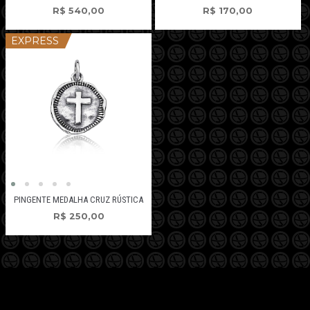
R$
540,00
R$
170,00
EXPRESS
PINGENTE MEDALHA CRUZ RÚSTICA
R$
250,00