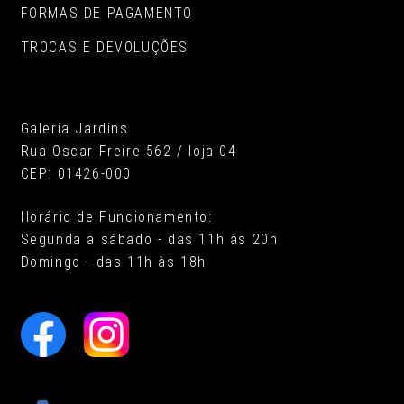
FORMAS DE PAGAMENTO
TROCAS E DEVOLUÇÕES
Galeria Jardins
Rua Oscar Freire 562 / loja 04
CEP: 01426-000
Horário de Funcionamento:
Segunda a sábado - das 11h às 20h
Domingo - das 11h às 18h