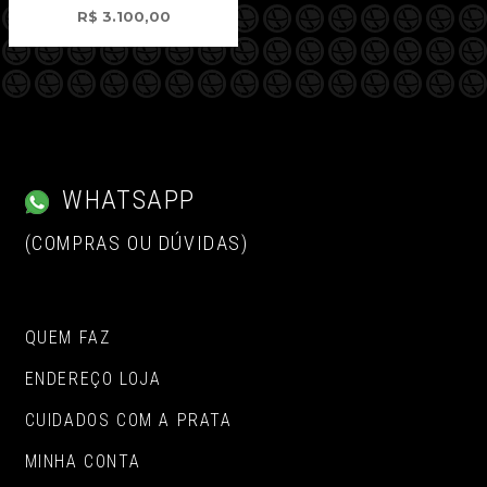
R$
3.100,00
WHATSAPP
(COMPRAS OU DÚVIDAS)
QUEM FAZ
ENDEREÇO LOJA
CUIDADOS COM A PRATA
MINHA CONTA