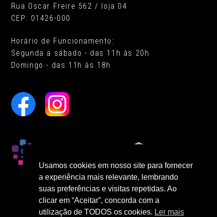
Rua Oscar Freire 562 / loja 04
CEP: 01426-000
Horário de Funcionamento:
Segunda a sábado - das 11h às 20h
Domingo - das 11h às 18h
Usamos cookies em nosso site para fornecer
a experiência mais relevante, lembrando
suas preferências e visitas repetidas. Ao
clicar em “Aceitar”, concorda com a
utilização de TODOS os cookies.
Ler mais