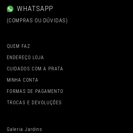
WHATSAPP
(COMPRAS OU DÚVIDAS)
QUEM FAZ
ENDEREÇO LOJA
CUIDADOS COM A PRATA
MINHA CONTA
FORMAS DE PAGAMENTO
TROCAS E DEVOLUÇÕES
Galeria Jardins