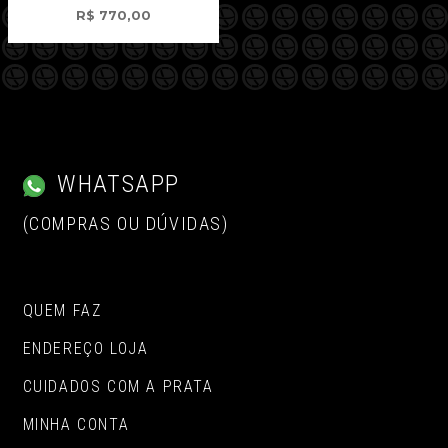
R$
770,00
WHATSAPP
(COMPRAS OU DÚVIDAS)
QUEM FAZ
ENDEREÇO LOJA
CUIDADOS COM A PRATA
MINHA CONTA