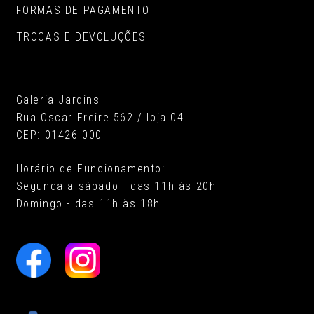
FORMAS DE PAGAMENTO
TROCAS E DEVOLUÇÕES
Galeria Jardins
Rua Oscar Freire 562 / loja 04
CEP: 01426-000
Horário de Funcionamento:
Segunda a sábado - das 11h às 20h
Domingo - das 11h às 18h