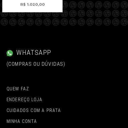
R$
1.020,00
WHATSAPP
(COMPRAS OU DÚVIDAS)
QUEM FAZ
ENDEREÇO LOJA
CUIDADOS COM A PRATA
MINHA CONTA