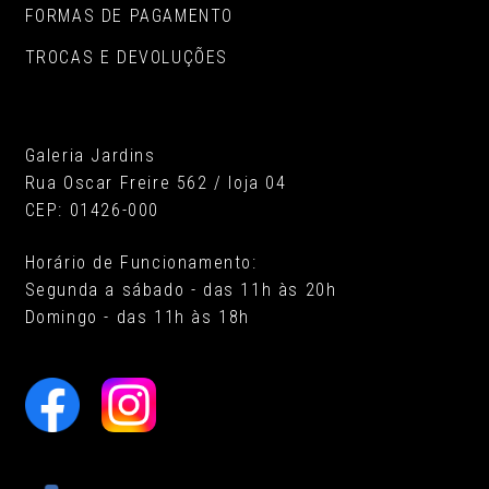
FORMAS DE PAGAMENTO
TROCAS E DEVOLUÇÕES
Galeria Jardins
Rua Oscar Freire 562 / loja 04
CEP: 01426-000
Horário de Funcionamento:
Segunda a sábado - das 11h às 20h
Domingo - das 11h às 18h