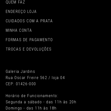
QUEM FAZ
ENDEREÇO LOJA
CUIDADOS COM A PRATA
MINHA CONTA
FORMAS DE PAGAMENTO
TROCAS E DEVOLUÇÕES
Galeria Jardins
Rua Oscar Freire 562 / loja 04
CEP: 01426-000
Horário de Funcionamento:
Segunda a sábado - das 11h às 20h
Domingo - das 11h às 18h