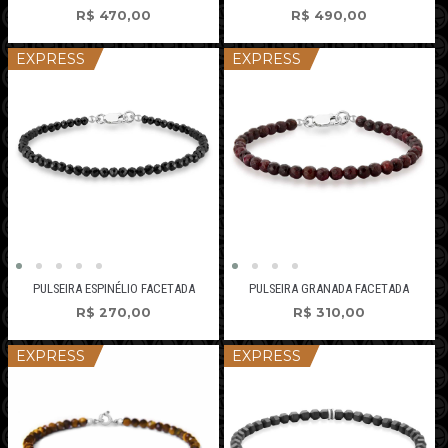
R$
470,00
R$
490,00
EXPRESS
EXPRESS
PULSEIRA ESPINÉLIO FACETADA
PULSEIRA GRANADA FACETADA
R$
270,00
R$
310,00
EXPRESS
EXPRESS