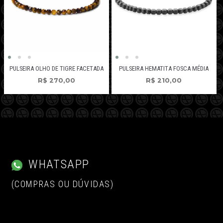
PULSEIRA OLHO DE TIGRE FACETADA
PULSEIRA HEMATITA FOSCA MÉDIA
R$
270,00
R$
210,00
WHATSAPP
(COMPRAS OU DÚVIDAS)