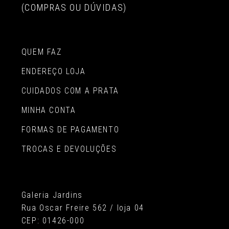
(COMPRAS OU DÚVIDAS)
QUEM FAZ
ENDEREÇO LOJA
CUIDADOS COM A PRATA
MINHA CONTA
FORMAS DE PAGAMENTO
TROCAS E DEVOLUÇÕES
Galeria Jardins
Rua Oscar Freire 562 / loja 04
CEP: 01426-000