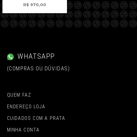
R$
970,00
WHATSAPP
(COMPRAS OU DÚVIDAS)
QUEM FAZ
ENDEREÇO LOJA
CUIDADOS COM A PRATA
MINHA CONTA