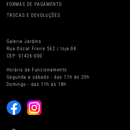
FORMAS DE PAGAMENTO
TROCAS E DEVOLUÇÕES
Galeria Jardins
Rua Oscar Freire 562 / loja 04
CEP: 01426-000
Horário de Funcionamento:
Segunda a sábado - das 11h às 20h
Domingo - das 11h às 18h