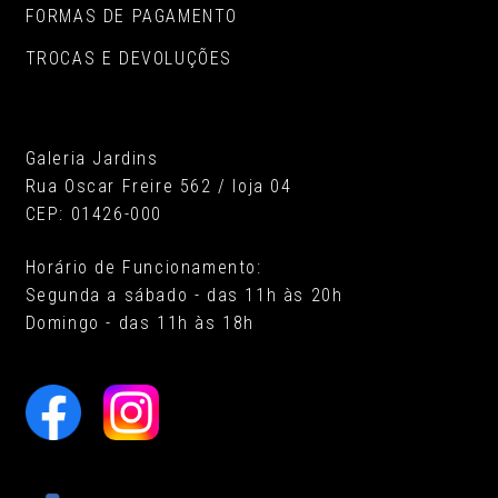
FORMAS DE PAGAMENTO
TROCAS E DEVOLUÇÕES
Galeria Jardins
Rua Oscar Freire 562 / loja 04
CEP: 01426-000
Horário de Funcionamento:
Segunda a sábado - das 11h às 20h
Domingo - das 11h às 18h