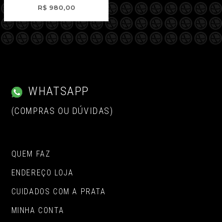
R$
980,00
WHATSAPP
(COMPRAS OU DÚVIDAS)
QUEM FAZ
ENDEREÇO LOJA
CUIDADOS COM A PRATA
MINHA CONTA