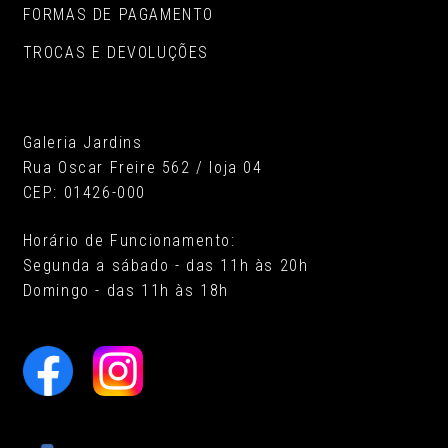
FORMAS DE PAGAMENTO
TROCAS E DEVOLUÇÕES
Galeria Jardins
Rua Oscar Freire 562 / loja 04
CEP: 01426-000
Horário de Funcionamento:
Segunda a sábado - das 11h às 20h
Domingo - das 11h às 18h