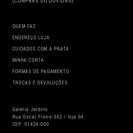
(COMPRAS OU DÚVIDAS)
QUEM FAZ
ENDEREÇO LOJA
CUIDADOS COM A PRATA
MINHA CONTA
FORMAS DE PAGAMENTO
TROCAS E DEVOLUÇÕES
Galeria Jardins
Rua Oscar Freire 562 / loja 04
CEP: 01426-000