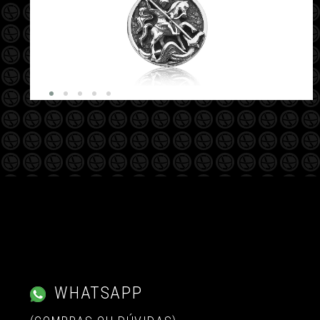
WHATSAPP