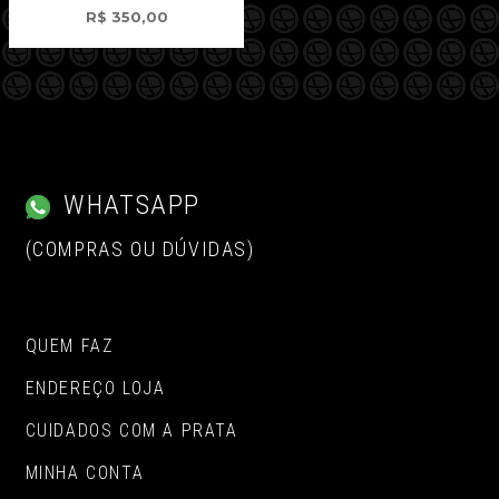
R$
350,00
WHATSAPP
(COMPRAS OU DÚVIDAS)
QUEM FAZ
ENDEREÇO LOJA
CUIDADOS COM A PRATA
MINHA CONTA