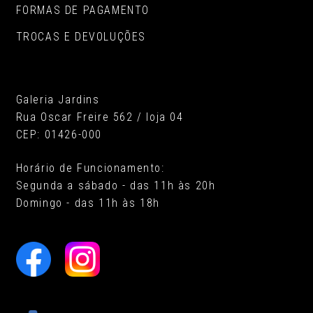
FORMAS DE PAGAMENTO
TROCAS E DEVOLUÇÕES
Galeria Jardins
Rua Oscar Freire 562 / loja 04
CEP: 01426-000
Horário de Funcionamento:
Segunda a sábado - das 11h às 20h
Domingo - das 11h às 18h