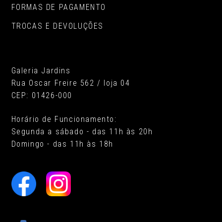
FORMAS DE PAGAMENTO
TROCAS E DEVOLUÇÕES
Galeria Jardins
Rua Oscar Freire 562 / loja 04
CEP: 01426-000
Horário de Funcionamento:
Segunda a sábado - das 11h às 20h
Domingo - das 11h às 18h