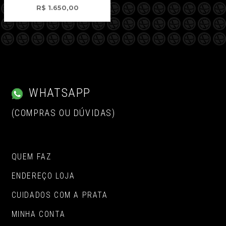
R$
1.650,00
WHATSAPP
(COMPRAS OU DÚVIDAS)
QUEM FAZ
ENDEREÇO LOJA
CUIDADOS COM A PRATA
MINHA CONTA