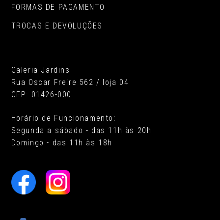
FORMAS DE PAGAMENTO
TROCAS E DEVOLUÇÕES
Galeria Jardins
Rua Oscar Freire 562 / loja 04
CEP: 01426-000
Horário de Funcionamento:
Segunda a sábado - das 11h às 20h
Domingo - das 11h às 18h