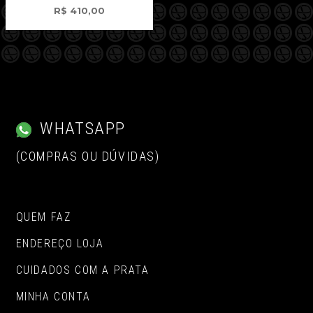
R$
410,00
WHATSAPP
(COMPRAS OU DÚVIDAS)
QUEM FAZ
ENDEREÇO LOJA
CUIDADOS COM A PRATA
MINHA CONTA