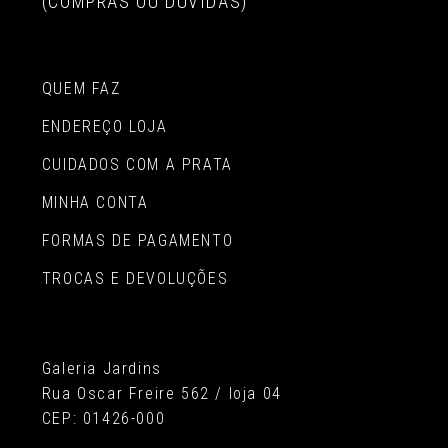
(COMPRAS OU DÚVIDAS)
QUEM FAZ
ENDEREÇO LOJA
CUIDADOS COM A PRATA
MINHA CONTA
FORMAS DE PAGAMENTO
TROCAS E DEVOLUÇÕES
Galeria Jardins
Rua Oscar Freire 562 / loja 04
CEP: 01426-000