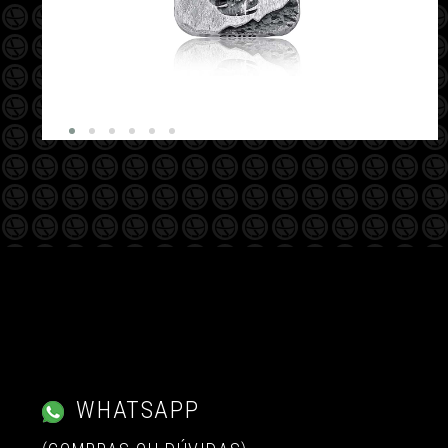
WHATSAPP