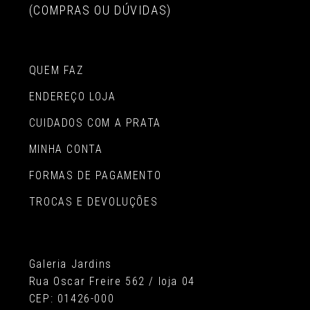
(COMPRAS OU DÚVIDAS)
QUEM FAZ
ENDEREÇO LOJA
CUIDADOS COM A PRATA
MINHA CONTA
FORMAS DE PAGAMENTO
TROCAS E DEVOLUÇÕES
Galeria Jardins
Rua Oscar Freire 562 / loja 04
CEP: 01426-000