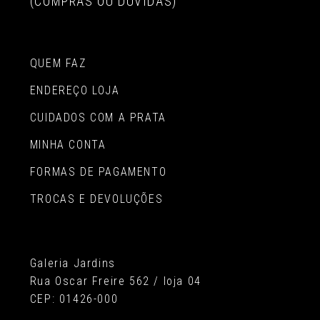
(COMPRAS OU DÚVIDAS)
QUEM FAZ
ENDEREÇO LOJA
CUIDADOS COM A PRATA
MINHA CONTA
FORMAS DE PAGAMENTO
TROCAS E DEVOLUÇÕES
Galeria Jardins
Rua Oscar Freire 562 / loja 04
CEP: 01426-000