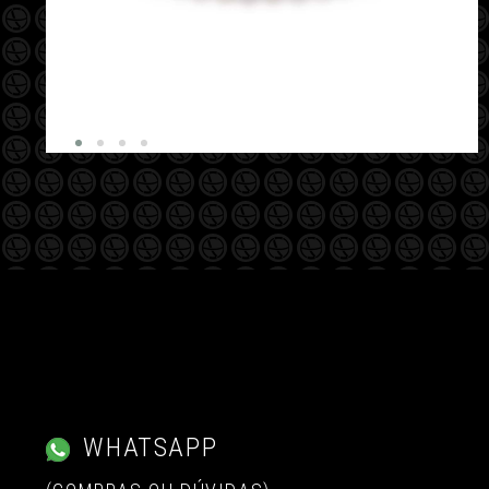
WHATSAPP