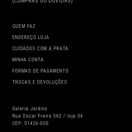
(COMPRAS OU DÚVIDAS)
QUEM FAZ
ENDEREÇO LOJA
CUIDADOS COM A PRATA
MINHA CONTA
FORMAS DE PAGAMENTO
TROCAS E DEVOLUÇÕES
Galeria Jardins
Rua Oscar Freire 562 / loja 04
CEP: 01426-000