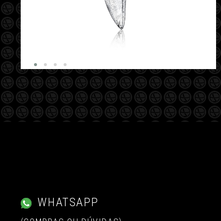
WHATSAPP