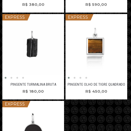
R$
380,00
R$
590,00
EXPRESS
EXPRESS
PINGENTE TURMALINA BRUTA
PINGENTE OLHO DE TIGRE QUADRADO
R$
180,00
R$
450,00
EXPRESS