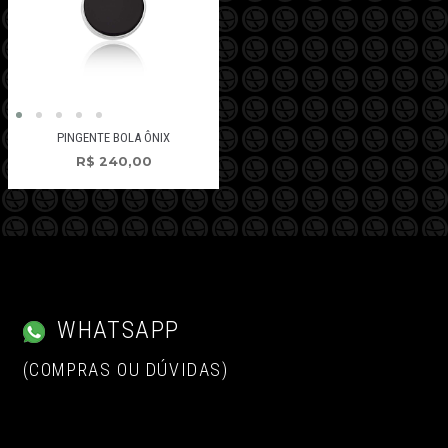
PINGENTE BOLA ÔNIX
R$
240,00
WHATSAPP
(COMPRAS OU DÚVIDAS)