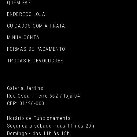
QUEM FAZ
ENDEREÇO LOJA
CUIDADOS COM A PRATA
MINHA CONTA
FORMAS DE PAGAMENTO
TROCAS E DEVOLUÇÕES
Galeria Jardins
Rua Oscar Freire 562 / loja 04
CEP: 01426-000
Horário de Funcionamento:
Segunda a sábado - das 11h às 20h
Domingo - das 11h às 18h