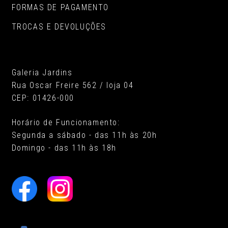
FORMAS DE PAGAMENTO
TROCAS E DEVOLUÇÕES
Galeria Jardins
Rua Oscar Freire 562 / loja 04
CEP: 01426-000
Horário de Funcionamento:
Segunda a sábado - das 11h às 20h
Domingo - das 11h às 18h