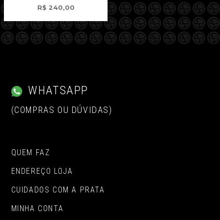
R$
240,00
WHATSAPP
(COMPRAS OU DÚVIDAS)
QUEM FAZ
ENDEREÇO LOJA
CUIDADOS COM A PRATA
MINHA CONTA