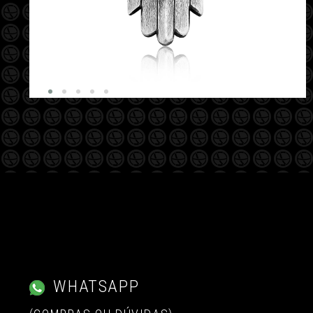
WHATSAPP