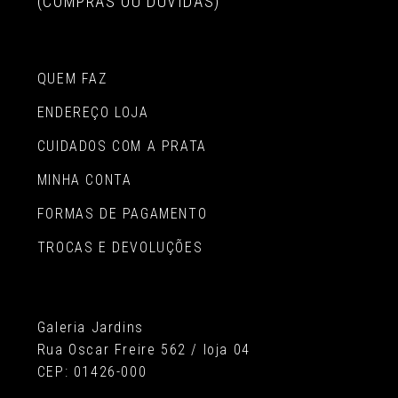
(COMPRAS OU DÚVIDAS)
QUEM FAZ
ENDEREÇO LOJA
CUIDADOS COM A PRATA
MINHA CONTA
FORMAS DE PAGAMENTO
TROCAS E DEVOLUÇÕES
Galeria Jardins
Rua Oscar Freire 562 / loja 04
CEP: 01426-000