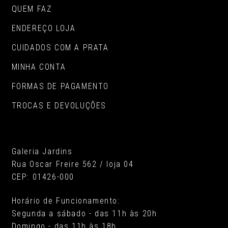
QUEM FAZ
ENDEREÇO LOJA
CUIDADOS COM A PRATA
MINHA CONTA
FORMAS DE PAGAMENTO
TROCAS E DEVOLUÇÕES
Galeria Jardins
Rua Oscar Freire 562 / loja 04
CEP: 01426-000
Horário de Funcionamento:
Segunda a sábado - das 11h às 20h
Domingo - das 11h às 18h