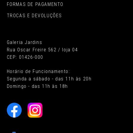
FORMAS DE PAGAMENTO
TROCAS E DEVOLUÇÕES
Galeria Jardins
Rua Oscar Freire 562 / loja 04
CEP: 01426-000
Horário de Funcionamento:
Segunda a sábado - das 11h às 20h
Domingo - das 11h às 18h