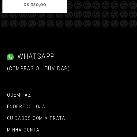
R$
350,00
WHATSAPP
(COMPRAS OU DÚVIDAS)
QUEM FAZ
ENDEREÇO LOJA
CUIDADOS COM A PRATA
MINHA CONTA