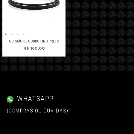
CORDÃO DE COURO FINO PRETO
R$
160,00
WHATSAPP
(COMPRAS OU DÚVIDAS)