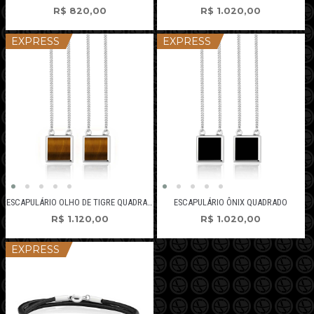
R$
820,00
R$
1.020,00
EXPRESS
EXPRESS
ESCAPULÁRIO OLHO DE TIGRE QUADRADO
ESCAPULÁRIO ÔNIX QUADRADO
R$
1.120,00
R$
1.020,00
EXPRESS