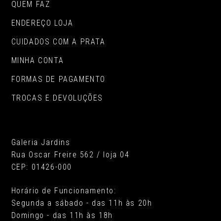
QUEM FAZ
ENDEREÇO LOJA
CUIDADOS COM A PRATA
MINHA CONTA
FORMAS DE PAGAMENTO
TROCAS E DEVOLUÇÕES
Galeria Jardins
Rua Oscar Freire 562 / loja 04
CEP: 01426-000
Horário de Funcionamento:
Segunda a sábado - das 11h às 20h
Domingo - das 11h às 18h